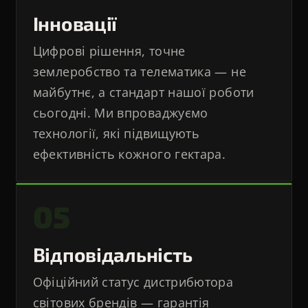
Інновації
Цифрові рішення, точне
землеробство та телематика — не
майбутнє, а стандарт нашої роботи
сьогодні. Ми впроваджуємо
технології, які підвищують
ефективність кожного гектара.
05
Відповідальність
Офіційний статус дистрибютора
світових брендів — гарантія