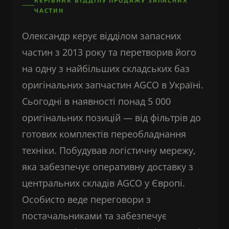
КЕРІВНИК ВІДДІЛУ ПРОДАЖУ ЗАПАСНИХ
ЧАСТИН
Олександр керує відділом запасних
частин з 2013 року та перетворив його
на одну з найбільших складських баз
оригінальних запчастин AGCO в Україні.
Сьогодні в наявності понад 5 000
оригінальних позицій — від фільтрів до
готових комплектів переобладнання
техніки. Побудував логістичну мережу,
яка забезпечує оперативну доставку з
центральних складів AGCO у Європі.
Особисто веде переговори з
постачальниками та забезпечує