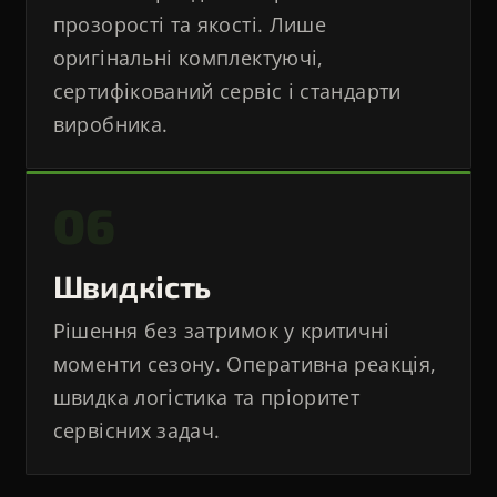
прозорості та якості. Лише
оригінальні комплектуючі,
сертифікований сервіс і стандарти
виробника.
06
Швидкість
Рішення без затримок у критичні
моменти сезону. Оперативна реакція,
швидка логістика та пріоритет
сервісних задач.