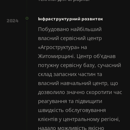
Інфраструктурний розвиток
2024
Побудовано найбільший
власний сервісний центр
«Агроструктура» на
Житомирщині. Центр об'єднав
потужну сервісну базу, сучасний
склад запасних частин та
власний навчальний центр, що
дозволило значно скоротити час
реагування та підвищити
швидкість обслуговування
клієнтів у центральному регіоні,
надало можливість якісно