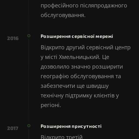
професійного післяпродажного
обслуговування.
Розширення сервісної мережі
2016
Відкрито другий сервісний центр
у місті Хмельницький. Це
дозволило значно розширити
географію обслуговування та
забезпечити ще швидшу
технічну підтримку клієнтів у
регіоні.
Розширення присутності
2017
Відкрито третій