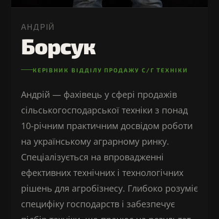
АНДРІЙ
Борсук
КЕРІВНИК ВІДДІЛУ ПРОДАЖУ С/Г ТЕХНІКИ
Андрій — фахівець у сфері продажів
сільськогосподарської техніки з понад
10-річним практичним досвідом роботи
на українському аграрному ринку.
Спеціалізується на впровадженні
ефективних технічних і технологічних
рішень для агробізнесу. Глибоко розуміє
специфіку господарств і забезпечує