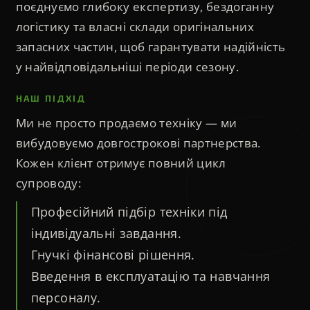
поєднуємо глибоку експертизу, бездоганну
логістику та власні склади оригінальних
запасних частин, щоб гарантувати надійність
у найвідповідальніші періоди сезону.
НАШ ПІДХІД
Ми не просто продаємо техніку — ми
вибудовуємо довгострокові партнерства.
Кожен клієнт отримує повний цикл
супроводу:
Професійний підбір техніки під
індивідуальні завдання.
Гнучкі фінансові рішення.
Введення в експлуатацію та навчання
персоналу.