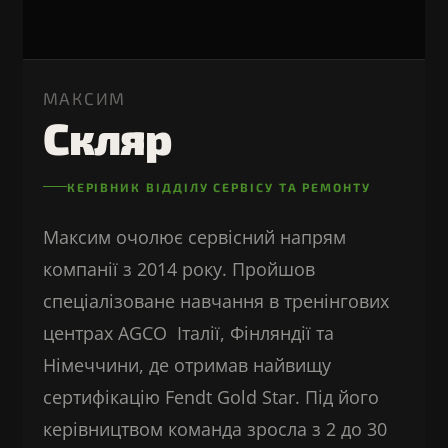
МАКСИМ
Скляр
КЕРІВНИК ВІДДІЛУ СЕРВІСУ ТА РЕМОНТУ
Максим очолює сервісний напрям
компанії з 2014 року. Пройшов
спеціалізоване навчання в тренінгових
центрах AGCO Італії, Фінляндії та
Німеччини, де отримав найвищу
сертифікацію Fendt Gold Star. Під його
керівництвом команда зросла з 2 до 30