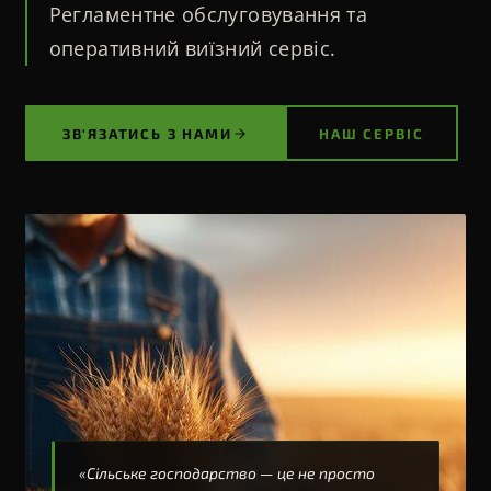
Регламентне обслуговування та
оперативний виїзний сервіс.
ЗВ'ЯЗАТИСЬ З НАМИ
НАШ СЕРВІС
«Сільське господарство — це не просто