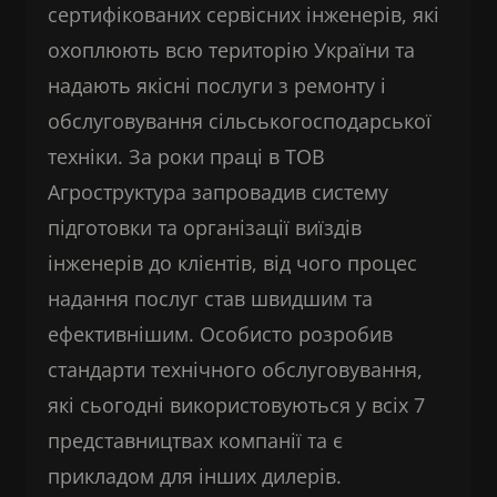
сертифікованих сервісних інженерів, які
охоплюють всю територію України та
надають якісні послуги з ремонту і
обслуговування сільськогосподарської
техніки. За роки праці в ТОВ
Агроструктура запровадив систему
підготовки та організації виїздів
інженерів до клієнтів, від чого процес
надання послуг став швидшим та
ефективнішим. Особисто розробив
стандарти технічного обслуговування,
які сьогодні використовуються у всіх 7
представництвах компанії та є
прикладом для інших дилерів.