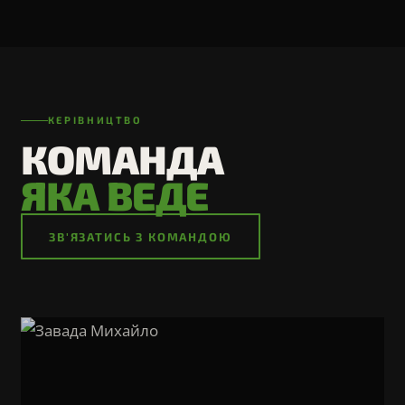
КЕРІВНИЦТВО
КОМАНДА
ЯКА ВЕДЕ
ЗВ'ЯЗАТИСЬ З КОМАНДОЮ