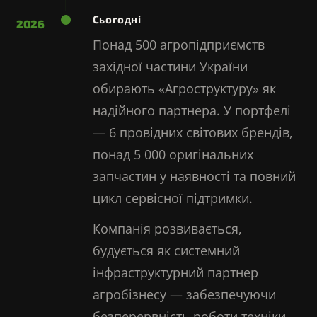
Сьогодні
2026
Понад 500 агропідприємств
західної частини України
обирають «Агроструктуру» як
надійного партнера. У портфелі
— 6 провідних світових брендів,
понад 5 000 оригінальних
запчастин у наявності та повний
цикл сервісної підтримки.
Компанія розвивається,
будується як системний
інфраструктурний партнер
агробізнесу — забезпечуючи
безперервність роботи техніки,