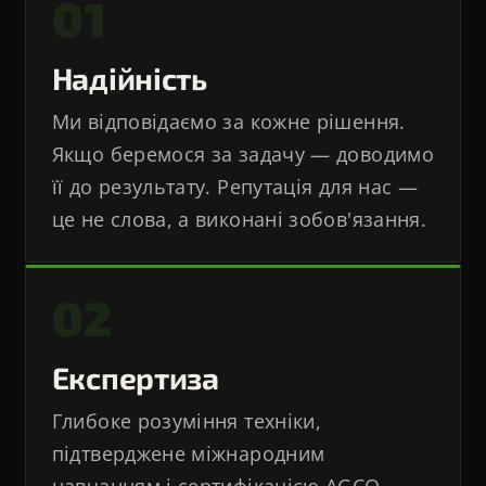
01
Надійність
Ми відповідаємо за кожне рішення.
Якщо беремося за задачу — доводимо
її до результату. Репутація для нас —
це не слова, а виконані зобов'язання.
02
Експертиза
Глибоке розуміння техніки,
підтверджене міжнародним