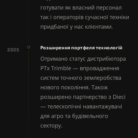
готувати як власний персонал
так і операторів сучасної техніки
придбаної у нас клієнтами.
Розширення портфеля технологій
2025
Отримано статус дистрибютора
PTx Trimble — впровадження
систем точного землеробства
нового покоління. Також
розширено партнерство з Dieci
— телескопічні навантажувачі
для агро та будівельного
сектору.