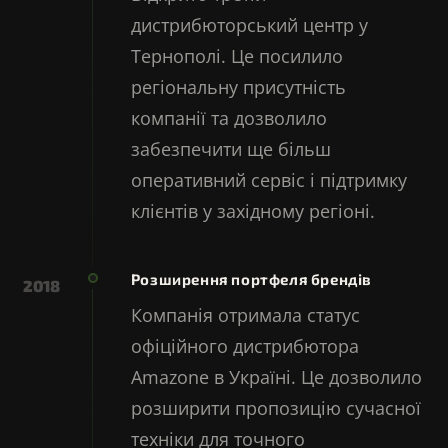
дистрибюторський центр у
Тернополі. Це посилило
регіональну присутність
компанії та дозволило
забезпечити ще більш
оперативний сервіс і підтримку
клієнтів у західному регіоні.
Розширення портфеля брендів
2018
Компанія отримала статус
офіційного дистрибютора
Amazone в Україні. Це дозволило
розширити пропозицію сучасної
техніки для точного