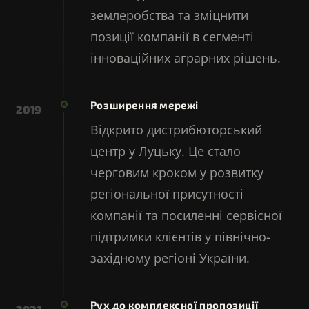
землеробства та зміцнити
позиції компанії в сегменті
інноваційних аграрних рішень.
Розширення мережі
2019
Відкрито дистрибюторський
центр у Луцьку. Це стало
черговим кроком у розвитку
регіональної присутності
компанії та посиленні сервісної
підтримки клієнтів у північно-
західному регіоні України.
Рух до комплексної пропозиції