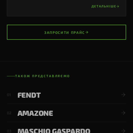
ДЕТАЛЬНІШЕ
ЗАПРОСИТИ ПРАЙС
ТАКОЖ ПРЕДСТАВЛЯЄМО
FENDT
01
AMAZONE
02
MASCHIO GASPARDO
03