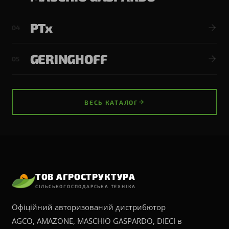
PTx
04
GERINGHOFF
05
ВЕСЬ КАТАЛОГ
ТОВ АГРОСТРУКТУРА
СІЛЬСЬКОГОСПОДАРСЬКА ТЕХНІКА
Офіційний авторизований дистрибютор
AGCO, AMAZONE, MASCHIO GASPARDO, DIECI в