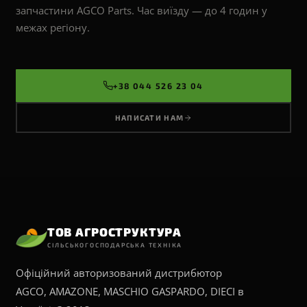
запчастини AGCO Parts. Час виїзду — до 4 годин у
межах регіону.
+38 044 526 23 04
НАПИСАТИ НАМ
ТОВ АГРОСТРУКТУРА
СІЛЬСЬКОГОСПОДАРСЬКА ТЕХНІКА
Офіційний авторизований дистрибютор
AGCO, AMAZONE, MASCHIO GASPARDO, DIECI в