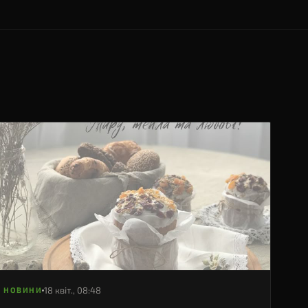
18 квіт., 08:48
НОВИНИ