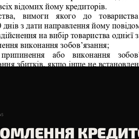
ЛЯД
45
ДОМЛЕННЯ КРЕДИТ