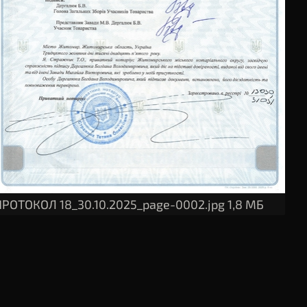
ПРОТОКОЛ 18_30.10.2025_page-0002.jpg
1,8 МБ