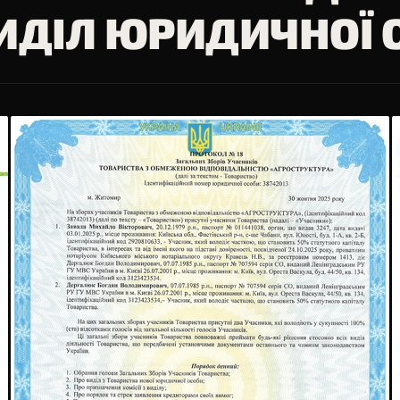
ИДІЛ ЮРИДИЧНОЇ 