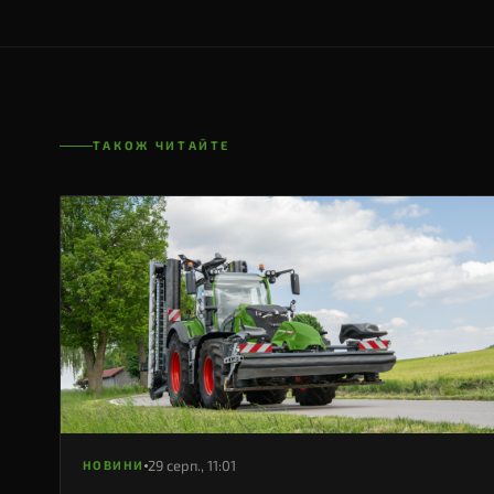
ТАКОЖ ЧИТАЙТЕ
29 серп., 11:01
НОВИНИ