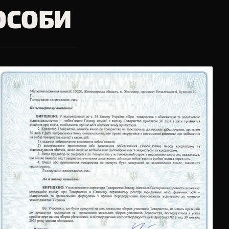
ОСОБИ