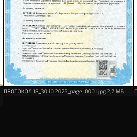
ПРОТОКОЛ 18_30.10.2025_page-0001.jpg
2,2 МБ