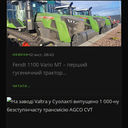
12 лист., 08:43
НОВИНИ
Fendt 1100 Vario MT – перший
гусеничний трактор...
ЧИТАТИ
→