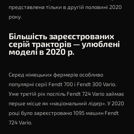
представлена ​​тільки в другій половині 2020
року.
Більшість зареєстрованих
серій тракторів — улюблені
моделі в 2020 р.
Серед німецьких фермерів особливо
популярні серії Fendt 700 і Fendt 300 Vario.
Уже третій рік поспіль Fendt 724 Vario займає
перше місце як «національний лідер». У 2020
році було зареєстровано 1095 машин Fendt
724 Vario.