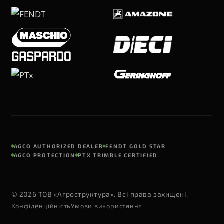
AGCO AUTHORIZED DEALER
FENDT GOLD STAR
AGCO PROTECTION
PTX TRIMBLE CERTIFIED
© 2026 ТОВ «Агроструктура». Всі права захищені.
Конфіденційність
Умови використання