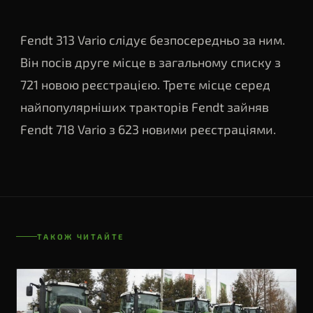
Fendt 313 Vario слідує безпосередньо за ним.
Він посів друге місце в загальному списку з
721 новою реєстрацією. Третє місце серед
найпопулярніших тракторів Fendt зайняв
Fendt 718 Vario з 623 новими реєстраціями.
ТАКОЖ ЧИТАЙТЕ