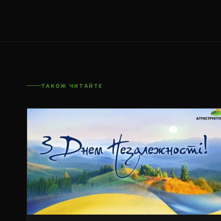
ТАКОЖ ЧИТАЙТЕ