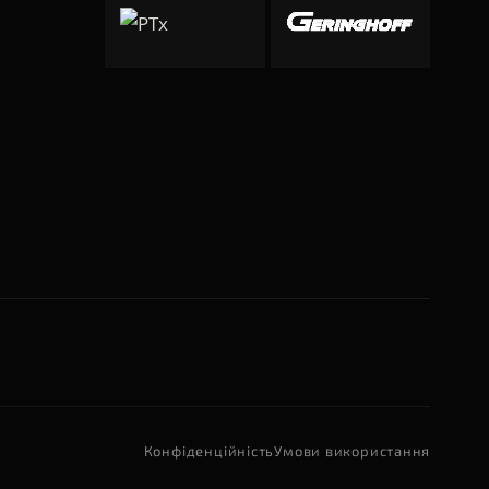
Конфіденційність
Умови використання