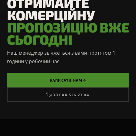
ОТРИМАЙТЕ
КОМЕРЦІЙНУ
ПРОПОЗИЦІЮ ВЖЕ
СЬОГОДНІ
Наш менеджер зв'яжеться з вами протягом 1
години у робочий час.
НАПИСАТИ НАМ
+38 044 526 23 04