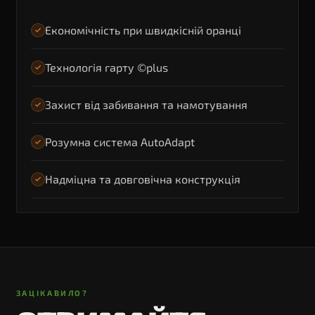
Економічність при швидкісній оранці
Технологія гарту ©plus
Захист від забивання та намотування
Розумна система AutoAdapt
Надміцна та довговічна конструкція
ЗАЦІКАВИЛО?