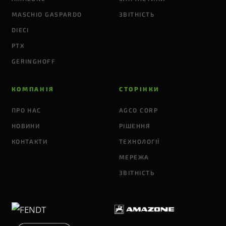
MASCHIO GASPARDO
ЗВІТНІСТЬ
DIECI
PTX
GERINGHOFF
КОМПАНІЯ
СТОРІНКИ
ПРО НАС
AGCO CORP
НОВИНИ
РІШЕННЯ
КОНТАКТИ
ТЕХНОЛОГІЇ
МЕРЕЖА
ЗВІТНІСТЬ