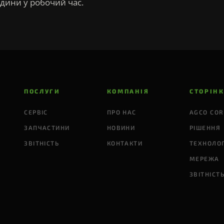
дини у робочий час.
ПОСЛУГИ
КОМПАНІЯ
СТОРІН
СЕРВІС
ПРО НАС
AGCO COR
ЗАПЧАСТИНИ
НОВИНИ
РІШЕННЯ
ЗВІТНІСТЬ
КОНТАКТИ
ТЕХНОЛОГ
МЕРЕЖА
ЗВІТНІСТ