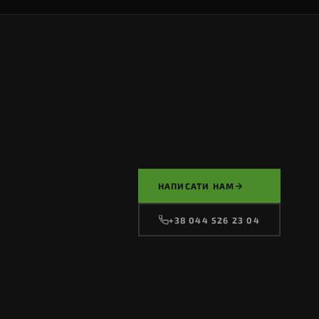
НАПИСАТИ НАМ
+38 044 526 23 04