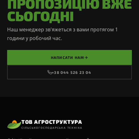
ПРОПОЗИЦІЮ ВЖЕ
СЬОГОДНІ
Наш менеджер зв'яжеться з вами протягом 1
години у робочий час.
НАПИСАТИ НАМ
+38 044 526 23 04
ТОВ АГРОСТРУКТУРА
СІЛЬСЬКОГОСПОДАРСЬКА ТЕХНІКА