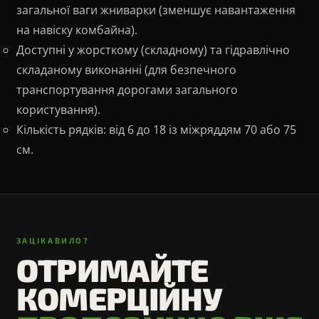
загальної ваги жниварки (зменшує навантаження
на навіску комбайна).
Доступні у жорсткому (складному) та гідравлічно
складаному виконанні (для безпечного
транспортування дорогами загального
користування).
Кількість рядків: від 6 до 18 із міжряддям 70 або 75
см.
ЗАЦІКАВИЛО?
ОТРИМАЙТЕ
КОМЕРЦІЙНУ