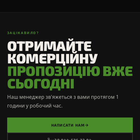
ЗАЦІКАВИЛО?
ОТРИМАЙТЕ
КОМЕРЦІЙНУ
ПРОПОЗИЦІЮ ВЖЕ
СЬОГОДНІ
Наш менеджер зв'яжеться з вами протягом 1
години у робочий час.
НАПИСАТИ НАМ
+38 044 526 23 04