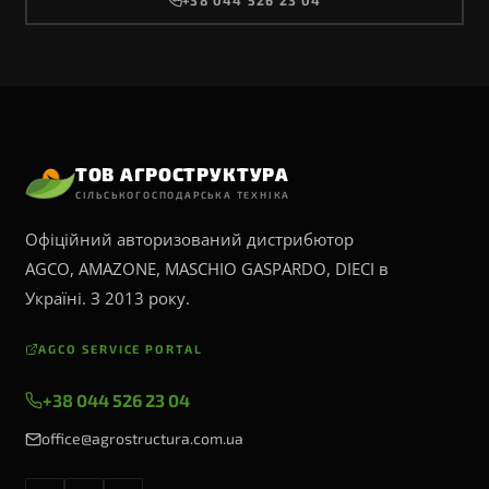
ТОВ АГРОСТРУКТУРА
СІЛЬСЬКОГОСПОДАРСЬКА ТЕХНІКА
Офіційний авторизований дистрибютор
AGCO, AMAZONE, MASCHIO GASPARDO, DIECI в
Україні. З 2013 року.
AGCO SERVICE PORTAL
+38 044 526 23 04
office@agrostructura.com.ua