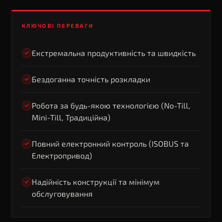
КЛЮЧОВІ ПЕРЕВАГИ
Екстремальна продуктивність та швидкість
Бездоганна точність розкладки
Робота за будь-якою технологією (No-Till,
Mini-Till, Традиційна)
Повний електронний контроль (ISOBUS та
Електропривод)
Надійність конструкції та мінімум
обслуговування