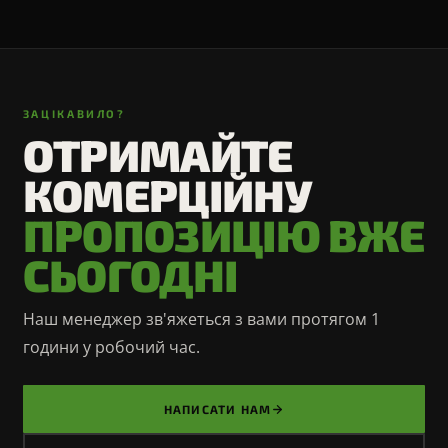
ЗАЦІКАВИЛО?
ОТРИМАЙТЕ
КОМЕРЦІЙНУ
ПРОПОЗИЦІЮ ВЖЕ
СЬОГОДНІ
Наш менеджер зв'яжеться з вами протягом 1
години у робочий час.
НАПИСАТИ НАМ