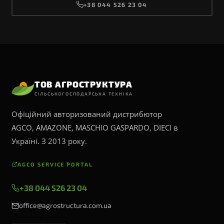
+38 044 526 23 04
ТОВ АГРОСТРУКТУРА
СІЛЬСЬКОГОСПОДАРСЬКА ТЕХНІКА
Офіційний авторизований дистрибютор
AGCO, AMAZONE, MASCHIO GASPARDO, DIECI в
Україні. З 2013 року.
AGCO SERVICE PORTAL
+38 044 526 23 04
office@agrostructura.com.ua